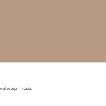
nal esteja limitada.