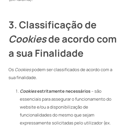
3. Classificação de
Cookies
de acordo com
a sua Finalidade
Os
Cookies
podem ser classificados de acordo com a
sua finalidade.
Cookies
estritamente necessários
– são
essenciais para assegurar o funcionamento do
website e/ou a disponibilização de
funcionalidades do mesmo que sejam
expressamente solicitadas pelo utilizador (ex.