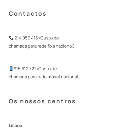
Contactos
214 050 415 (Custo de
chamada para rede fixa nacional)
915 612 721 (Custo de
chamada para rede móvel nacional)
Os nossos centros
Lisboa