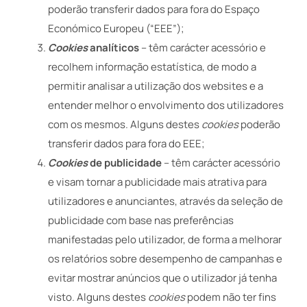
poderão transferir dados para fora do Espaço
Económico Europeu (“EEE”);
Cookies
analíticos
– têm carácter acessório e
recolhem informação estatística, de modo a
permitir analisar a utilização dos websites e a
entender melhor o envolvimento dos utilizadores
com os mesmos. Alguns destes
cookies
poderão
transferir dados para fora do EEE;
Cookies
de publicidade
– têm carácter acessório
e visam tornar a publicidade mais atrativa para
utilizadores e anunciantes, através da seleção de
publicidade com base nas preferências
manifestadas pelo utilizador, de forma a melhorar
os relatórios sobre desempenho de campanhas e
evitar mostrar anúncios que o utilizador já tenha
visto. Alguns destes
cookies
podem não ter fins