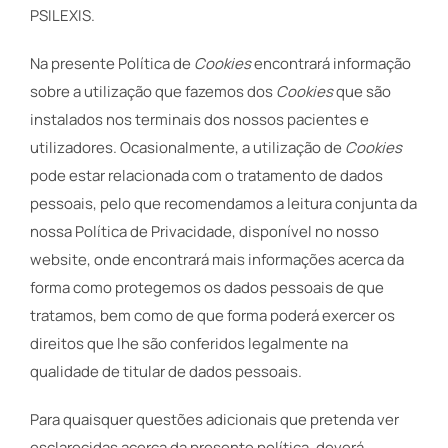
PSILEXIS.
Na presente Política de
Cookies
encontrará informação
sobre a utilização que fazemos dos
Cookies
que são
instalados nos terminais dos nossos pacientes e
utilizadores. Ocasionalmente, a utilização de
Cookies
pode estar relacionada com o tratamento de dados
pessoais, pelo que recomendamos a leitura conjunta da
nossa Política de Privacidade, disponível no nosso
website, onde encontrará mais informações acerca da
forma como protegemos os dados pessoais de que
tratamos, bem como de que forma poderá exercer os
direitos que lhe são conferidos legalmente na
qualidade de titular de dados pessoais.
Para quaisquer questões adicionais que pretenda ver
esclarecidas acerca da presente política, deverá