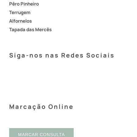
Pêro Pinheiro
Terrugem
Alfornelos
Tapada das Mercês
Siga-nos nas Redes Sociais
Marcação Online
MARCAR CONSULTA