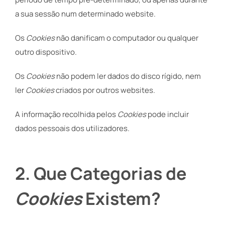
a sua sessão num determinado website.
Os
Cookies
não danificam o computador ou qualquer
outro dispositivo.
Os
Cookies
não podem ler dados do disco rígido, nem
ler
Cookies
criados por outros websites.
A informação recolhida pelos
Cookies
pode incluir
dados pessoais dos utilizadores.
2. Que Categorias de
Cookies
Existem?