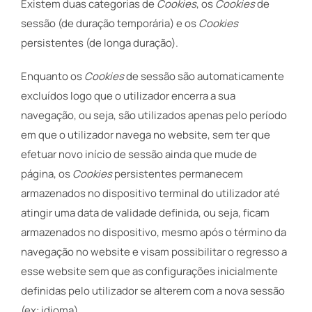
Existem duas categorias de
Cookies
, os
Cookies
de
sessão (de duração temporária) e os
Cookies
persistentes (de longa duração).
Enquanto os
Cookies
de sessão são automaticamente
excluídos logo que o utilizador encerra a sua
navegação, ou seja, são utilizados apenas pelo período
em que o utilizador navega no website, sem ter que
efetuar novo início de sessão ainda que mude de
página, os
Cookies
persistentes permanecem
armazenados no dispositivo terminal do utilizador até
atingir uma data de validade definida, ou seja, ficam
armazenados no dispositivo, mesmo após o término da
navegação no website e visam possibilitar o regresso a
esse website sem que as configurações inicialmente
definidas pelo utilizador se alterem com a nova sessão
(ex: idioma).