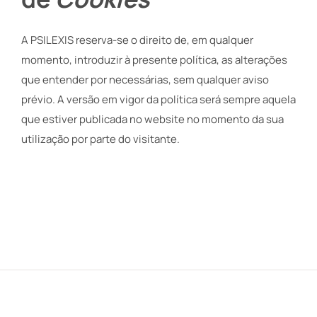
A PSILEXIS reserva-se o direito de, em qualquer
momento, introduzir à presente política, as alterações
que entender por necessárias, sem qualquer aviso
prévio. A versão em vigor da política será sempre aquela
que estiver publicada no website no momento da sua
utilização por parte do visitante.