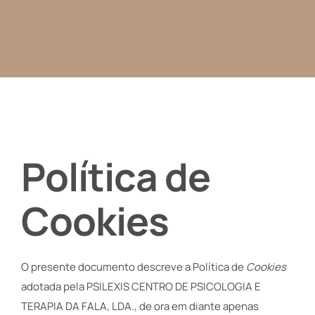
Política de
Cookies
O presente documento descreve a Política de
Cookies
adotada pela PSILEXIS CENTRO DE PSICOLOGIA E
TERAPIA DA FALA, LDA., de ora em diante apenas