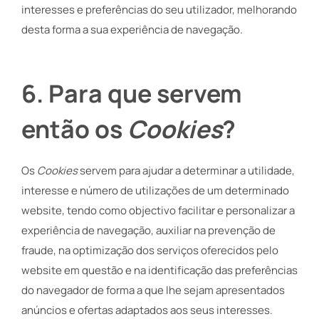
interesses e preferências do seu utilizador, melhorando
desta forma a sua experiência de navegação.
6
. Para que servem
então
os
Cookies
?
Os
Cookies
servem para ajudar a determinar a utilidade,
interesse e número de utilizações de um determinado
website, tendo como objectivo facilitar e personalizar a
experiência de navegação, auxiliar na prevenção de
fraude, na optimização dos serviços oferecidos pelo
website em questão e na identificação das preferências
do navegador de forma a que lhe sejam apresentados
anúncios e ofertas adaptados aos seus interesses.