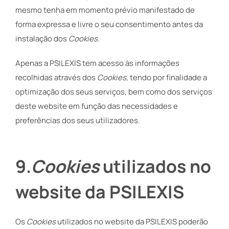
mesmo tenha em momento prévio manifestado de
forma expressa e livre o seu consentimento antes da
instalação dos
Cookies
.
Apenas a PSILEXIS tem acesso às informações
recolhidas através dos
Cookies
, tendo por finalidade a
optimização dos seus serviços, bem como dos serviços
deste website em função das necessidades e
preferências dos seus utilizadores.
9
.
Cookies
utilizados no
website da PSILEXIS
Os
Cookies
utilizados no website da PSILEXIS poderão