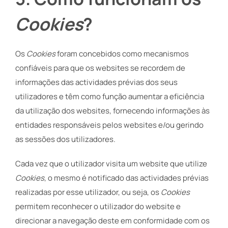
Cookies
?
Os
Cookies
foram concebidos como mecanismos
confiáveis para que os websites se recordem de
informações das actividades prévias dos seus
utilizadores e têm como função aumentar a eficiência
da utilização dos websites, fornecendo informações às
entidades responsáveis pelos websites e/ou gerindo
as sessões dos utilizadores.
Cada vez que o utilizador visita um website que utilize
Cookies
, o mesmo é notificado das actividades prévias
realizadas por esse utilizador, ou seja, os
Cookies
permitem reconhecer o utilizador do website e
direcionar a navegação deste em conformidade com os