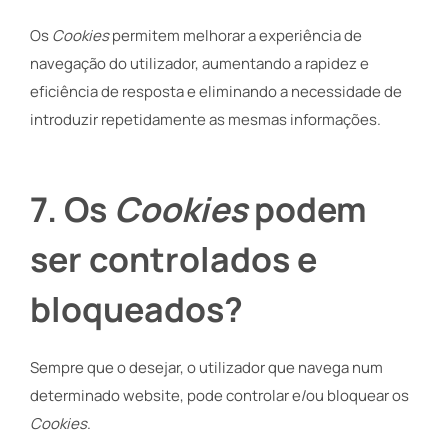
Os
Cookies
permitem melhorar a experiência de
navegação do utilizador, aumentando a rapidez e
eficiência de resposta e eliminando a necessidade de
introduzir repetidamente as mesmas informações.
7
.
Os
Cookies
podem
ser controlados e
bloqueados?
Sempre que o desejar, o utilizador que navega num
determinado website, pode controlar e/ou bloquear os
Cookies
.