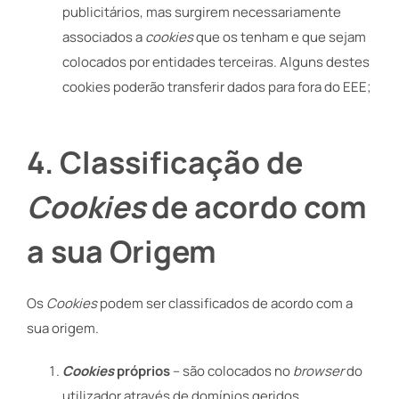
publicitários, mas surgirem necessariamente
associados a
cookies
que os tenham e que sejam
colocados por entidades terceiras. Alguns destes
cookies poderão transferir dados para fora do EEE;
4. Classificação de
Cookies
de acordo com
a sua Origem
Os
Cookies
podem ser classificados de acordo com a
sua origem.
Cookies
próprios
– são colocados no
browser
do
utilizador através de domínios geridos