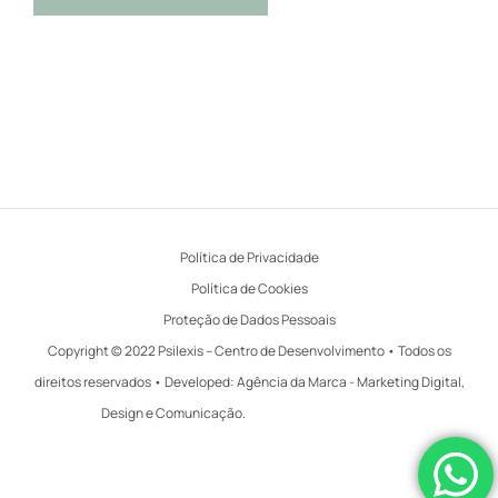
Política de Privacidade
Política de Cookies
Proteção de Dados Pessoais
Copyright © 2022 Psilexis – Centro de Desenvolvimento • Todos os
direitos reservados • Developed:
Agência da Marca - Marketing Digital,
Design e Comunicação
.