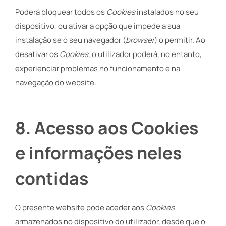
Poderá bloquear todos os
Cookies
instalados no seu
dispositivo, ou ativar a opção que impede a sua
instalação se o seu navegador (
browser
) o permitir. Ao
desativar os
Cookies
, o utilizador poderá, no entanto,
experienciar problemas no funcionamento e na
navegação do website.
8
. Acesso aos Cookies
e informações neles
contidas
O presente website pode aceder aos
Cookies
armazenados no dispositivo do utilizador, desde que o