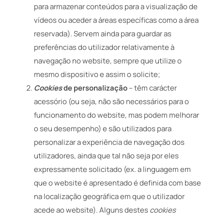
para armazenar conteúdos para a visualização de
vídeos ou aceder a áreas específicas como a área
reservada). Servem ainda para guardar as
preferências do utilizador relativamente à
navegação no website, sempre que utilize o
mesmo dispositivo e assim o solicite;
Cookies
de personalização
– têm carácter
acessório (ou seja, não são necessários para o
funcionamento do website, mas podem melhorar
o seu desempenho) e são utilizados para
personalizar a experiência de navegação dos
utilizadores, ainda que tal não seja por eles
expressamente solicitado (ex. a linguagem em
que o website é apresentado é definida com base
na localização geográfica em que o utilizador
acede ao website). Alguns destes
cookies