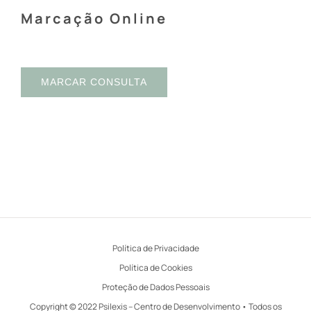
Marcação Online
MARCAR CONSULTA
Política de Privacidade
Política de Cookies
Proteção de Dados Pessoais
Copyright © 2022 Psilexis – Centro de Desenvolvimento • Todos os