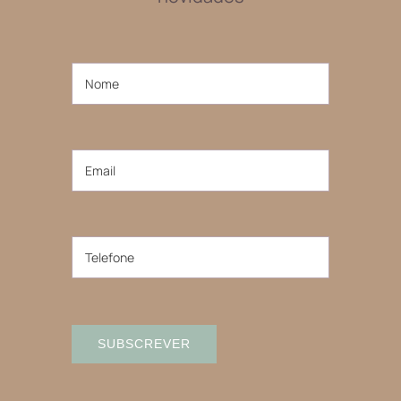
SUBSCREVER