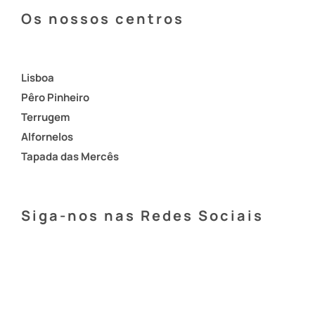
Os nossos centros
Lisboa
Pêro Pinheiro
Terrugem
Alfornelos
Tapada das Mercês
Siga-nos nas Redes Sociais