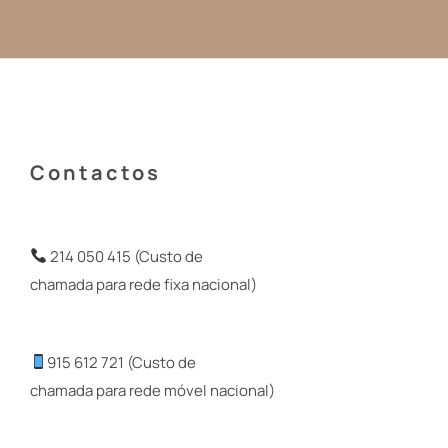
Contactos
214 050 415 (Custo de
chamada para rede fixa nacional)
915 612 721 (Custo de
chamada para rede móvel nacional)