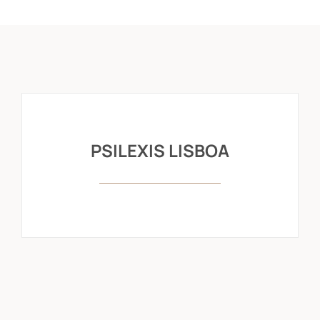
PSILEXIS LISBOA