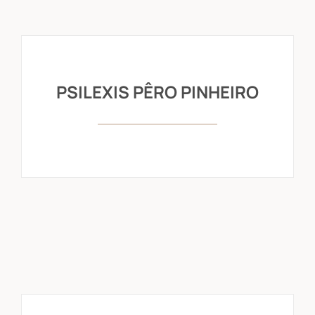
PSILEXIS PÊRO PINHEIRO