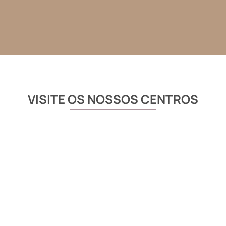
VISITE OS NOSSOS CENTROS