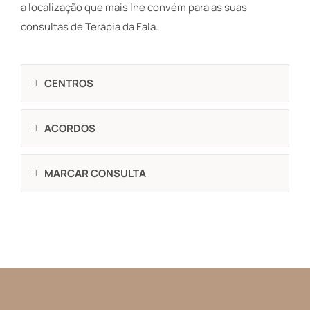
a localização que mais lhe convém para as suas
consultas de Terapia da Fala.
CENTROS
ACORDOS
MARCAR CONSULTA