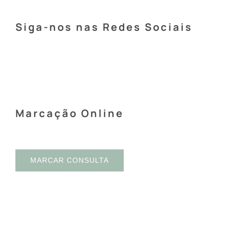
Siga-nos nas Redes Sociais
Marcação Online
MARCAR CONSULTA