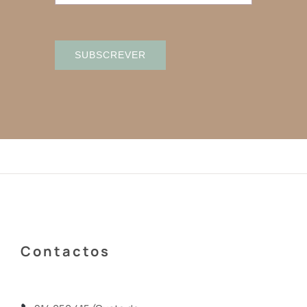
SUBSCREVER
Contactos