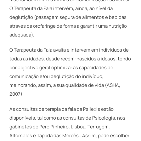
O Terapeuta da Fala intervém, ainda, ao nível da
deglutição (passagem segura de alimentos e bebidas
através da orofaringe de forma a garantir uma nutrição
adequada).
O Terapeuta da Fala avalia e intervém em indivíduos de
todas as idades, desde recém-nascidos a idosos, tendo
por objectivo geral optimizar as capacidades de
comunicação e/ou deglutição do indivíduo,
melhorando, assim, a sua qualidade de vida (ASHA,
2007).
As consultas de terapia da fala da Psilexis estão
disponíveis, tal como as consultas de Psicologia, nos
gabinetes de Pêro Pinheiro, Lisboa, Terrugem,
Alfornelos e Tapada das Mercês.. Assim, pode escolher