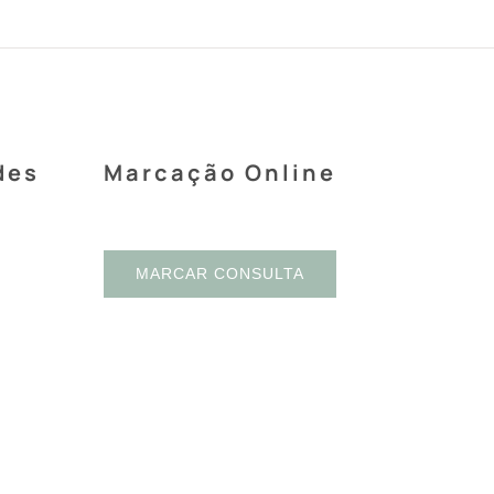
des
Marcação Online
MARCAR CONSULTA