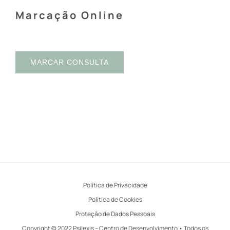
Marcação Online
MARCAR CONSULTA
Política de Privacidade
Política de Cookies
Proteção de Dados Pessoais
Copyright © 2022 Psilexis – Centro de Desenvolvimento • Todos os