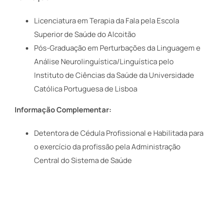
Licenciatura em Terapia da Fala pela Escola
Superior de Saúde do Alcoitão
Pós-Graduação em Perturbações da Linguagem e
Análise Neurolinguística/Linguística pelo
Instituto de Ciências da Saúde da Universidade
Católica Portuguesa de Lisboa
Informação Complementar:
Detentora de Cédula Profissional e Habilitada para
o exercício da profissão pela Administração
Central do Sistema de Saúde