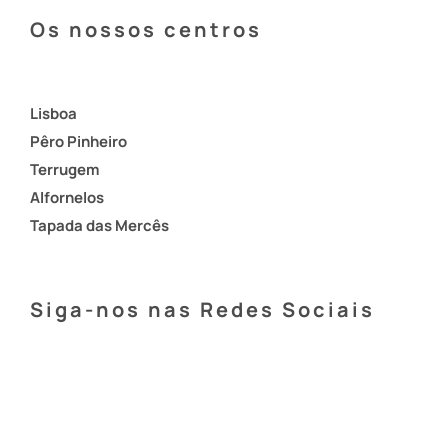
Os nossos centros
Lisboa
Pêro Pinheiro
Terrugem
Alfornelos
Tapada das Mercês
Siga-nos nas Redes Sociais