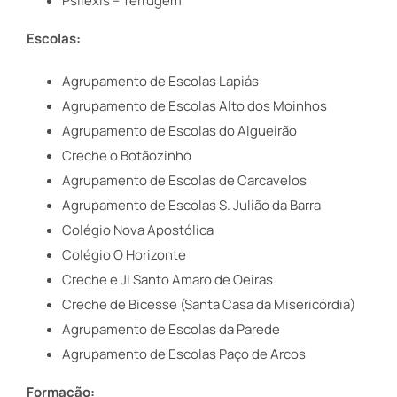
Psilexis – Terrugem
Escolas:
Agrupamento de Escolas Lapiás
Agrupamento de Escolas Alto dos Moinhos
Agrupamento de Escolas do Algueirão
Creche o Botãozinho
Agrupamento de Escolas de Carcavelos
Agrupamento de Escolas S. Julião da Barra
Colégio Nova Apostólica
Colégio O Horizonte
Creche e JI Santo Amaro de Oeiras
Creche de Bicesse (Santa Casa da Misericórdia)
Agrupamento de Escolas da Parede
Agrupamento de Escolas Paço de Arcos
Formação: