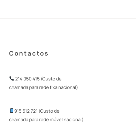
Contactos
214 050 415 (Custo de
chamada para rede fixa nacional)
915 612 721 (Custo de
chamada para rede móvel nacional)