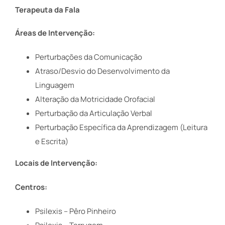
Terapeuta da Fala
Áreas de Intervenção:
Perturbações da Comunicação
Atraso/Desvio do Desenvolvimento da
Linguagem
Alteração da Motricidade Orofacial
Perturbação da Articulação Verbal
Perturbação Específica da Aprendizagem (Leitura
e Escrita)
Locais de Intervenção:
Centros:
Psilexis – Pêro Pinheiro