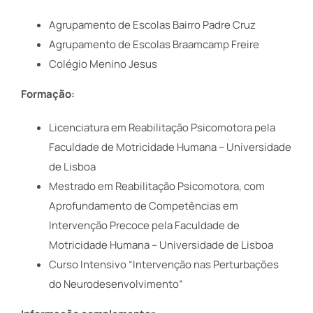
Agrupamento de Escolas Bairro Padre Cruz
Agrupamento de Escolas Braamcamp Freire
Colégio Menino Jesus
Formação:
Licenciatura em Reabilitação Psicomotora pela
Faculdade de Motricidade Humana – Universidade
de Lisboa
Mestrado em Reabilitação Psicomotora, com
Aprofundamento de Competências em
Intervenção Precoce pela Faculdade de
Motricidade Humana – Universidade de Lisboa
Curso Intensivo “Intervenção nas Perturbações
do Neurodesenvolvimento”