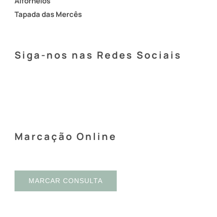
Alfornelos
Tapada das Mercês
Siga-nos nas Redes Sociais
Marcação Online
MARCAR CONSULTA