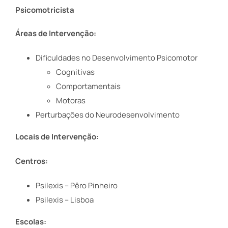
Psicomotricista
Áreas de Intervenção:
Dificuldades no Desenvolvimento Psicomotor
Cognitivas
Comportamentais
Motoras
Perturbações do Neurodesenvolvimento
Locais de Intervenção:
Centros:
Psilexis – Pêro Pinheiro
Psilexis – Lisboa
Escolas: