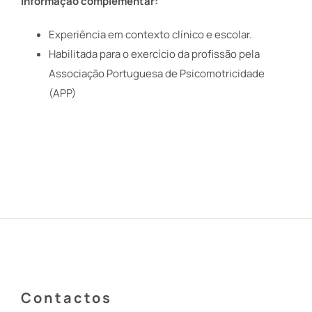
Informação complementar:
Experiência em contexto clínico e escolar.
Habilitada para o exercício da profissão pela
Associação Portuguesa de Psicomotricidade
(APP)
Contactos