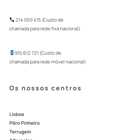
214 050 415 (Custo de
chamada para rede fixa nacional)
915 612 721 (Custo de
chamada para rede móvel nacional)
Os nossos centros
Lisboa
Pêro Pinheiro
Terrugem