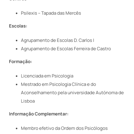
Psilexis –
Tapada das Mercês
Escolas:
Agrupamento de Escolas D. Carlos I
Agrupamento de Escolas Ferreira de Castro
Formação:
Licenciada em Psicologia
Mestrado em Psicologia Clínica e do
Aconselhamento pela universidade Autónoma de
Lisboa
Informação Complementar:
Membro efetivo da Ordem dos Psicólogos