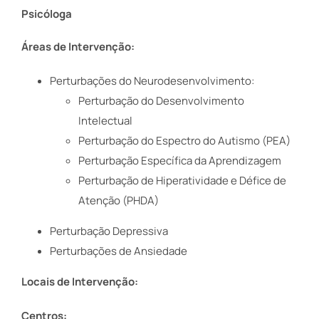
Psicóloga
Áreas de Intervenção:
Perturbações do Neurodesenvolvimento:
Perturbação do Desenvolvimento
Intelectual
Perturbação do Espectro do Autismo (PEA)
Perturbação Específica da Aprendizagem
Perturbação de Hiperatividade e Défice de
Atenção (PHDA)
Perturbação Depressiva
Perturbações de Ansiedade
Locais de Intervenção:
Centros: