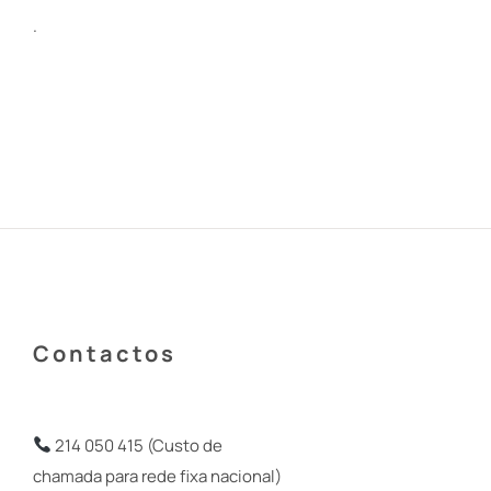
.
Contactos
214 050 415 (Custo de
chamada para rede fixa nacional)