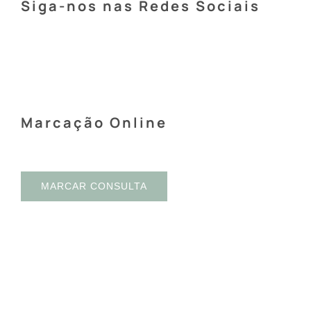
Siga-nos nas Redes Sociais
Marcação Online
MARCAR CONSULTA