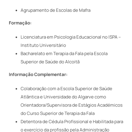
Agrupamento de Escolas de Mafra
Formação:
Licenciatura em Psicologia Educacional no ISPA –
Instituto Universitário
Bacharelato em Terapia da Fala pela Escola
Superior de Saúde do Alcoitã
Informação Complementar:
Colaboração com a Escola Superior de Saúde
Atlântica e Universidade do Algarve como
Orientadora/Supervisora de Estágios Académicos
do Curso Superior de Terapia da Fala
Detentora de Cédula Profissional e Habilitada para
o exercício da profissão pela Administração