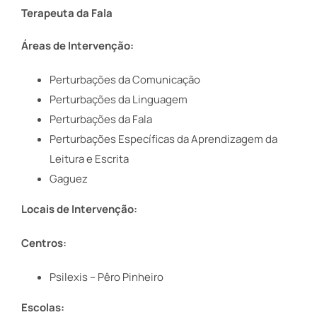
Terapeuta da Fala
Áreas de Intervenção:
Perturbações da Comunicação
Perturbações da Linguagem
Perturbações da Fala
Perturbações Específicas da Aprendizagem da
Leitura e Escrita
Gaguez
Locais de Intervenção:
Centros:
Psilexis –
Pêro Pinheiro
Escolas: