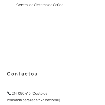
Central do Sistema de Saúde
Contactos
214 050 415 (Custo de
chamada para rede fixa nacional)