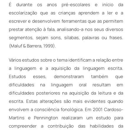
É durante os anos pré-escolares e início da
escolarização que as crianças aprendem a ler e a
escrever e desenvolvem ferramentas que as permitem
prestar atenção à fala, analisando-a nos seus diversos
segmentos, sejam sons, sílabas, palavras ou frases.
(Maluf & Barrera, 1999).
Vários estudos sobre o tema identificam a relação entre
a linguagem e a aquisição da linguagem escrita.
Estudos esses, demonstraram também que
dificuldades na linguagem oral resultam em
dificuldades posteriores na aquisição da leitura e da
escrita. Estas alterações são mais evidentes quando
envolvem a consciência fonológica. Em 2001 Cardoso-
Martins e Pennington realizaram um estudo para
compreender a contribuição das habilidades da