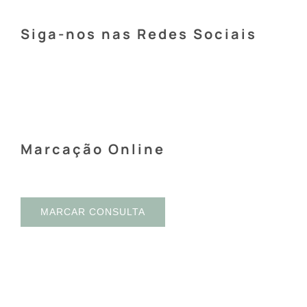
Siga-nos nas Redes Sociais
Marcação Online
MARCAR CONSULTA