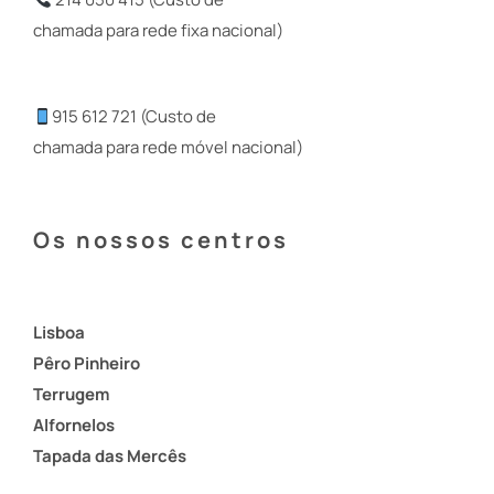
chamada para rede fixa nacional)
915 612 721 (Custo de
chamada para rede móvel nacional)
Os nossos centros
Lisboa
Pêro Pinheiro
Terrugem
Alfornelos
Tapada das Mercês