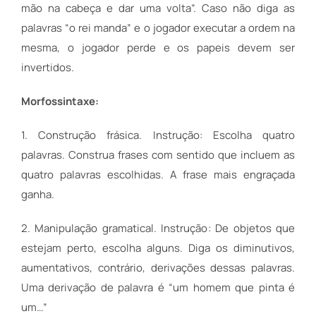
mão na cabeça e dar uma volta”. Caso não diga as
palavras “o rei manda” e o jogador executar a ordem na
mesma, o jogador perde e os papeis devem ser
invertidos.
Morfossintaxe:
1. Construção frásica. Instrução: Escolha quatro
palavras. Construa frases com sentido que incluem as
quatro palavras escolhidas. A frase mais engraçada
ganha.
2. Manipulação gramatical. Instrução: De objetos que
estejam perto, escolha alguns. Diga os diminutivos,
aumentativos, contrário, derivações dessas palavras.
Uma derivação de palavra é “um homem que pinta é
um…”