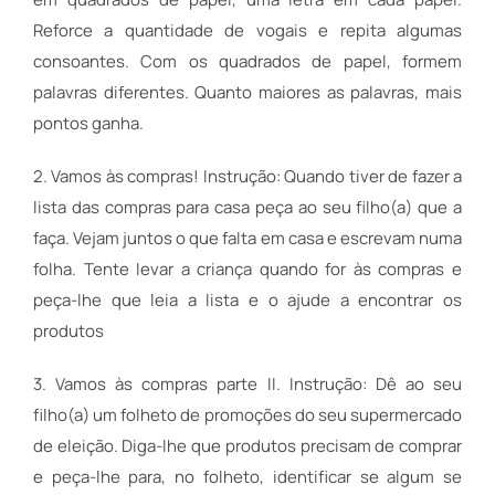
Reforce a quantidade de vogais e repita algumas
consoantes. Com os quadrados de papel, formem
palavras diferentes. Quanto maiores as palavras, mais
pontos ganha.
2. Vamos às compras! Instrução: Quando tiver de fazer a
lista das compras para casa peça ao seu filho(a) que a
faça. Vejam juntos o que falta em casa e escrevam numa
folha. Tente levar a criança quando for às compras e
peça-lhe que leia a lista e o ajude a encontrar os
produtos
3. Vamos às compras parte II. Instrução: Dê ao seu
filho(a) um folheto de promoções do seu supermercado
de eleição. Diga-lhe que produtos precisam de comprar
e peça-lhe para, no folheto, identificar se algum se