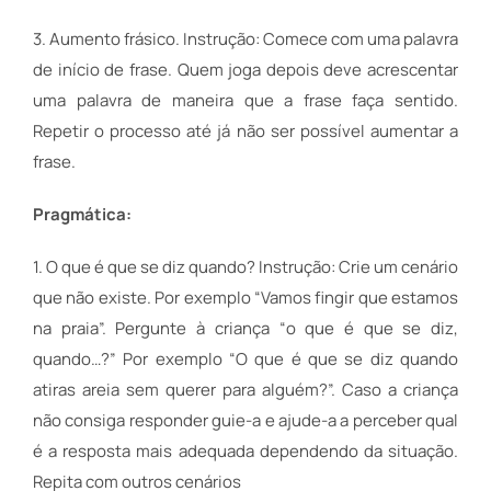
3. Aumento frásico. Instrução: Comece com uma palavra
de início de frase. Quem joga depois deve acrescentar
uma palavra de maneira que a frase faça sentido.
Repetir o processo até já não ser possível aumentar a
frase.
Pragmática:
1. O que é que se diz quando? Instrução: Crie um cenário
que não existe. Por exemplo “Vamos fingir que estamos
na praia”. Pergunte à criança “o que é que se diz,
quando…?” Por exemplo “O que é que se diz quando
atiras areia sem querer para alguém?”. Caso a criança
não consiga responder guie-a e ajude-a a perceber qual
é a resposta mais adequada dependendo da situação.
Repita com outros cenários