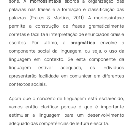
sons. A
morfossintaxe
aborda a organização das
palavras nas frases e a formação e classificação das
palavras (Prates & Martins, 2011). A morfossintaxe
permite a construção de frases gramaticalmente
corretas e facilita a interpretação de enunciados orais e
escritos. Por último, a
pragmática
envolve a
componente social da linguagem, ou seja, o uso da
linguagem em contexto. Se esta componente da
linguagem estiver adequada, os indivíduos
apresentarão facilidade em comunicar em diferentes
contextos sociais.
Agora que o conceito de linguagem está esclarecido,
vamos então clarificar porque é que é importante
estimular a linguagem para um desenvolvimento
adequado das competências de leitura e escrita.