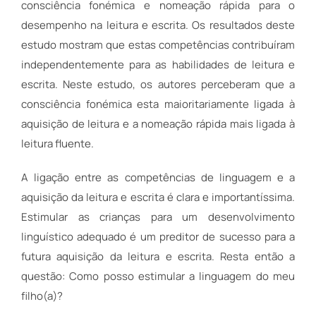
consciência fonémica e nomeação rápida para o
desempenho na leitura e escrita. Os resultados deste
estudo mostram que estas competências contribuíram
independentemente para as habilidades de leitura e
escrita. Neste estudo, os autores perceberam que a
consciência fonémica esta maioritariamente ligada à
aquisição de leitura e a nomeação rápida mais ligada à
leitura fluente.
A ligação entre as competências de linguagem e a
aquisição da leitura e escrita é clara e importantíssima.
Estimular as crianças para um desenvolvimento
linguístico adequado é um preditor de sucesso para a
futura aquisição da leitura e escrita. Resta então a
questão: Como posso estimular a linguagem do meu
filho(a)?