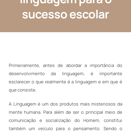
sucesso escolar
Primeiramente, antes de abordar a importância do
desenvolvimento da linguagem, é importante
esclarecer o que realmente é a linguagem e em que é
que consiste.
A Linguagem é um dos produtos mais misteriosos da
mente humana. Para além de ser o principal meio de
comunicação e socialização do Homem, constitui
também um veículo para o pensamento. Sendo o