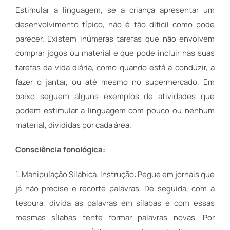
Estimular a linguagem, se a criança apresentar um
desenvolvimento típico, não é tão difícil como pode
parecer. Existem inúmeras tarefas que não envolvem
comprar jogos ou material e que pode incluir nas suas
tarefas da vida diária, como quando está a conduzir, a
fazer o jantar, ou até mesmo no supermercado. Em
baixo seguem alguns exemplos de atividades que
podem estimular a linguagem com pouco ou nenhum
material, divididas por cada área.
Consciência fonológica:
1. Manipulação Silábica. Instrução: Pegue em jornais que
já não precise e recorte palavras. De seguida, com a
tesoura, divida as palavras em sílabas e com essas
mesmas sílabas tente formar palavras novas. Por