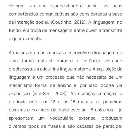
Homem um ser essencialmente social, as suas
competências comunicativas são consideradas a base
da interação social. (Coutinho, 2012). A linguagem, no
fundo, é a troca de mensagens entre quem a transmite
e quem a recebe.
A maior parte das crianças desenvolve a linguagem de
uma forma natural durante a infância, estando
predispostas a adquirir a língua materna. A aquisição da
linguagem é um processo que não necessita de um
mecanismo formal de ensino e, por isso, ocorre via
exposição (Sim-Sim, 2008). As crianças começam a
produzir, entre os 12 e os 18 meses, as primeiras
palavras e no início da idade escolar – 5 a 6 anos – já
apresentam um vocabulário extenso, produzem
diversos tipos de frases e são capazes de participar