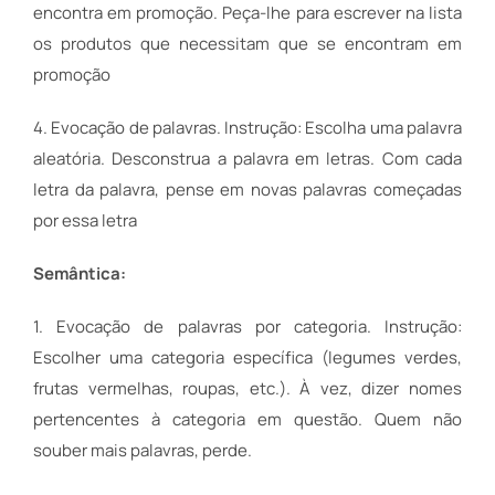
encontra em promoção. Peça-lhe para escrever na lista
os produtos que necessitam que se encontram em
promoção
4. Evocação de palavras. Instrução: Escolha uma palavra
aleatória. Desconstrua a palavra em letras. Com cada
letra da palavra, pense em novas palavras começadas
por essa letra
Semântica:
1. Evocação de palavras por categoria. Instrução:
Escolher uma categoria específica (legumes verdes,
frutas vermelhas, roupas, etc.). À vez, dizer nomes
pertencentes à categoria em questão. Quem não
souber mais palavras, perde.