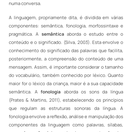
numa conversa.
A linguagem, propriamente dita, é dividida em várias
componentes: semântica, fonologia, morfossintaxe e
pragmática. A
semântica
aborda o estudo entre o
conteúdo e o significado. (Silva, 2003). Esta envolve o
conhecimento do significado das palavras que facilita,
posteriormente, a compreensão do conteúdo de uma
mensagem. Assim, é importante considerar o tamanho
do vocabulário, também conhecido por léxico. Quanto
maior for o léxico da criança, maior é a sua capacidade
semântica. A
fonologia
aborda os sons da língua
(Prates & Martins, 2011), estabelecendo os princípios
que regulam as estruturas sonoras da língua. A
fonologia envolve a reflexão, análise e manipulação dos
componentes da linguagem como palavras, sílabas,