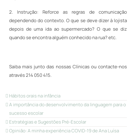
2. Instrução: Reforce as regras de comunicação
dependendo do contexto. O que se deve dizer à lojista
depois de uma ida ao supermercado? O que se diz
quando se encontra alguém conhecido na rua? etc.
Saiba mais junto das nossas Clínicas ou contacte-nos
através 214 050 415.
Hábitos orais na infância
A importância do desenvolvimento da linguagem para o
sucesso escolar
Estratégias e Sugestões Pré-Escolar
Opinião: A minha experiência COVID-19 de Ana Luísa